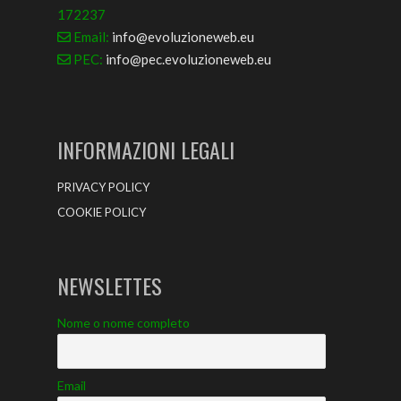
172237
Email:
info@evoluzioneweb.eu
PEC:
info@pec.evoluzioneweb.eu
INFORMAZIONI LEGALI
PRIVACY POLICY
COOKIE POLICY
NEWSLETTES
Nome o nome completo
Email