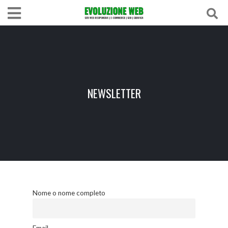
NEWSLETTER
Nome o nome completo
Email