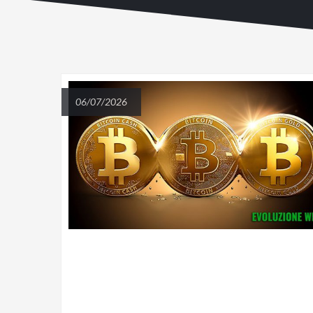
06/07/2026