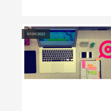
07/09/2022