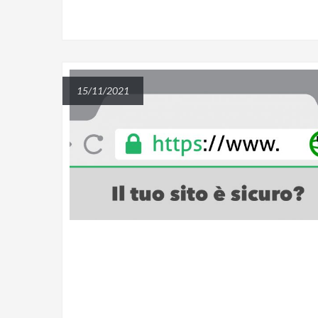
15/11/2021