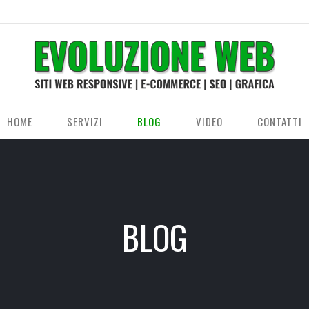
HOME
SERVIZI
BLOG
VIDEO
CONTATTI
BLOG