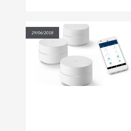
29/06/2018