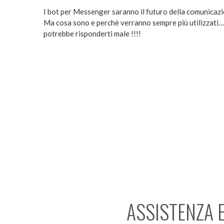
I bot per Messenger saranno il futuro della comunicaz
Ma cosa sono e perchè verranno sempre più utilizzati….
potrebbe risponderti male !!!!
ASSISTENZA 