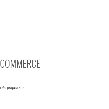
E-COMMERCE
del proprio sito.