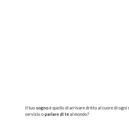
Il tuo
sogno
è quello di arrivare dritto al cuore di ogni
servizio o
parlare di te
al mondo?