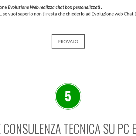
ione
Evoluzione Web realizza chat box personalizzati .
. se vuoi saperlo non ti resta che chiederlo ad Evoluzione web Chat 
PROVALO
E CONSULENZA TECNICA SU PC