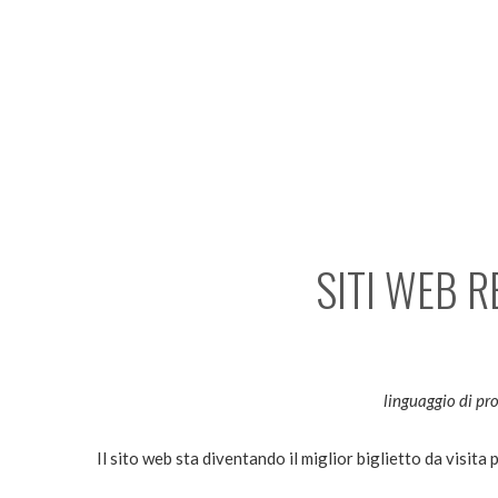
SITI WEB 
linguaggio di pr
Il sito web sta diventando il miglior biglietto da visita