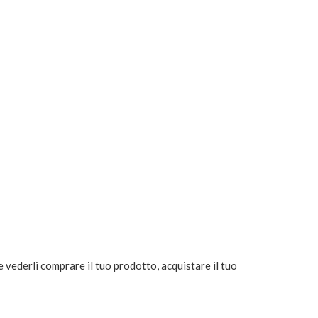
 e vederli comprare il tuo prodotto, acquistare il tuo