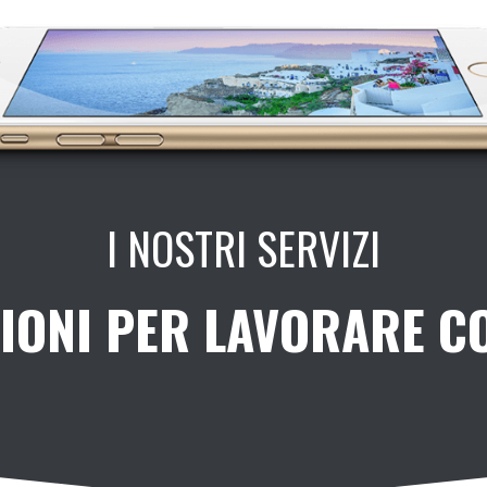
I NOSTRI SERVIZI
IONI PER LAVORARE C