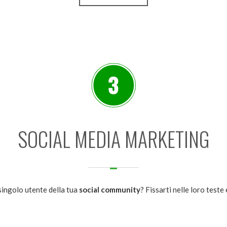
SOCIAL MEDIA MARKETING
 singolo utente della tua
social community
? Fissarti nelle loro teste